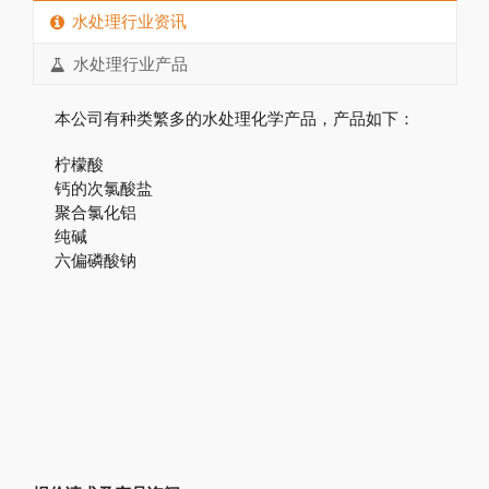
水处理行业资讯
水处理行业产品
本公司有种类繁多的水处理化学产品，产品如下：
柠檬酸
钙的次氯酸盐
聚合氯化铝
纯碱
六偏磷酸钠