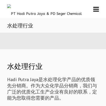
水处理行业
水处理行业
Hadi Putra Jaya是水处理化学产品的优质领
先分销商。作为大众化学品分销商，我们与
广泛的优质化工生产企业有良好的联系，定
能为您取得您需要的产品。