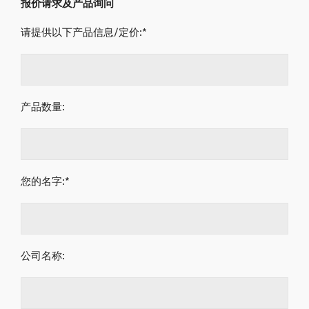
报价请求及产品询问
请提供以下产品信息/定价:*
产品数量:
您的名字:*
公司名称: