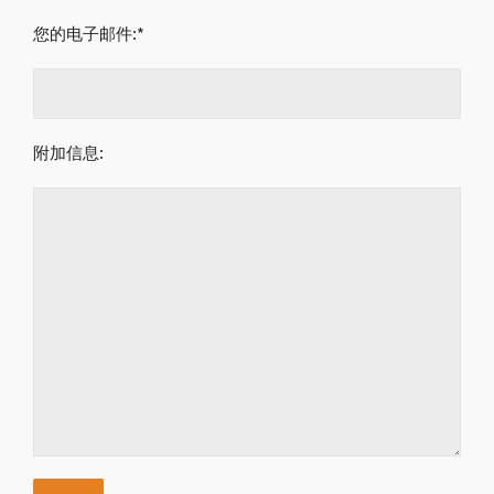
您的电子邮件:*
附加信息: