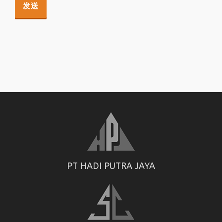
PT HADI PUTRA JAYA