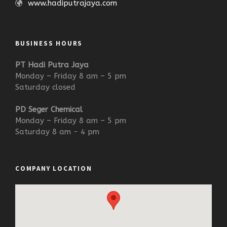
www.hadiputrajaya.com
BUSINESS HOURS
PT Hadi Putra Jaya
Monday – Friday 8 am – 5 pm
Saturday closed
PD Seger Chemical
Monday – Friday 8 am – 5 pm
Saturday 8 am - 4 pm
COMPANY LOCATION