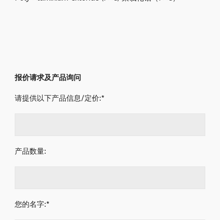
报价请求及产品询问
请提供以下产品信息/定价:*
产品数量:
您的名字:*