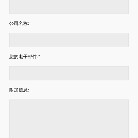
公司名称:
您的电子邮件:*
附加信息: