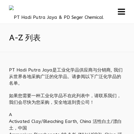
A-Z 列表
PT Hadi Putra Jaya是工业化学品供应商与分销商, 我们
从世界各地采购广泛的化学品。请参阅以下广泛化学品的
名单。
如果您需要一种工业化学品不在此列表中，请联系我们，
我们会尽快为您采购，安全地送到贵公司！
A
Activated Clay/Bleaching Earth, China 活性白土/漂白
土，中国