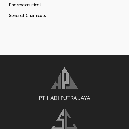
Pharmaceutical
General Chemicals
PT HADI PUTRA JAYA