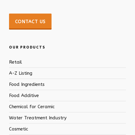
CONTACT US
OUR PRODUCTS
Retail
A-Z Listing
Food Ingredients
Food Additive
Chemical for Ceramic
Water Treatment Industry
Cosmetic