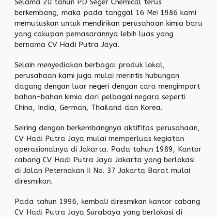
Selama 20 tahun PD Seger Chemical terus
berkembang, maka pada tanggal 16 Mei 1986 kami
memutuskan untuk mendirikan perusahaan kimia baru
yang cakupan pemasarannya lebih luas yang
bernama CV Hadi Putra Jaya.
Selain menyediakan berbagai produk lokal,
perusahaan kami juga mulai merintis hubungan
dagang dengan luar negeri dengan cara mengimport
bahan-bahan kimia dari pelbagai negara seperti
China, India, German, Thailand dan Korea.
Seiring dengan berkembangnya aktifitas perusahaan,
CV Hadi Putra Jaya mulai memperluas kegiatan
operasionalnya di Jakarta. Pada tahun 1989, Kantor
cabang CV Hadi Putra Jaya Jakarta yang berlokasi
di Jalan Peternakan II No. 37 Jakarta Barat mulai
diresmikan.
Pada tahun 1996, kembali diresmikan kantor cabang
CV Hadi Putra Jaya Surabaya yang berlokasi di