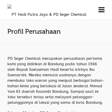
Profil Perusahaan
PD Seger Chemical merupakan perusahaan pertama
kami yang didirikan di Bandung pada tahun 1966
oleh Bapak Soelaeman Hadi beserta istrinya Ibu
Soemartini. Mereka memulai usahanya dengan
membuka toko eceran yang menjual berbagai bahan-
bahan kimia yang berlokasi di Jalan Jenderal Ahmad
Yani 83 daerah Kosambi Bandung. Sampai saat ini
toko tersebut tetap setia melayani pelanggan-
pelanggannya di lokasi yang sama di kota Bandung.