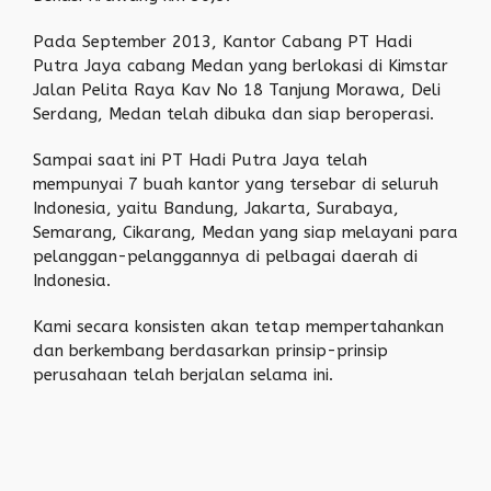
Pada September 2013, Kantor Cabang PT Hadi
Putra Jaya cabang Medan yang berlokasi di Kimstar
Jalan Pelita Raya Kav No 18 Tanjung Morawa, Deli
Serdang, Medan telah dibuka dan siap beroperasi.
Sampai saat ini PT Hadi Putra Jaya telah
mempunyai 7 buah kantor yang tersebar di seluruh
Indonesia, yaitu Bandung, Jakarta, Surabaya,
Semarang, Cikarang, Medan yang siap melayani para
pelanggan-pelanggannya di pelbagai daerah di
Indonesia.
Kami secara konsisten akan tetap mempertahankan
dan berkembang berdasarkan prinsip-prinsip
perusahaan telah berjalan selama ini.